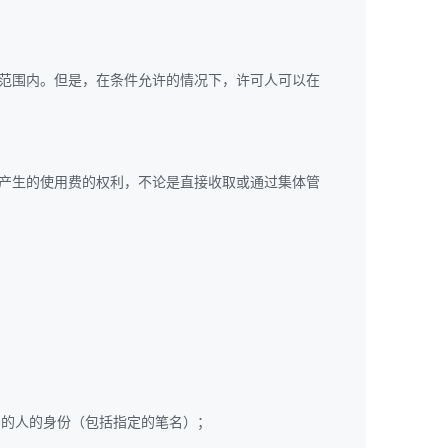
范围内。但是，在条件允许的情况下，许可人可以在
产生的使用费的权利，不论是直接收取或通过集体管
定署名的人的身份（包括指定的笔名）；