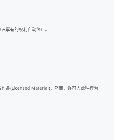
协议享有的权利自动终止。
Licensed Material)；然而，许可人此种行为