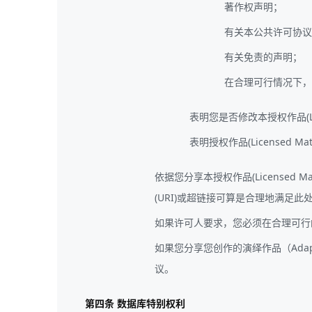
著作权声明；
有关本公共许可协议
有关免责的声明；
在合理可行情况下，本授权
表明您是否修改本授权作品(Lic
表明授权作品(Licensed
依据您分享本授权作品(Licensed
(URI)或超链接可算是合理地满足此
如果许可人要求，您必须在合理可行
如果您分享您创作的演绎作品（Adapt
议。
第四条 数据库特别权利