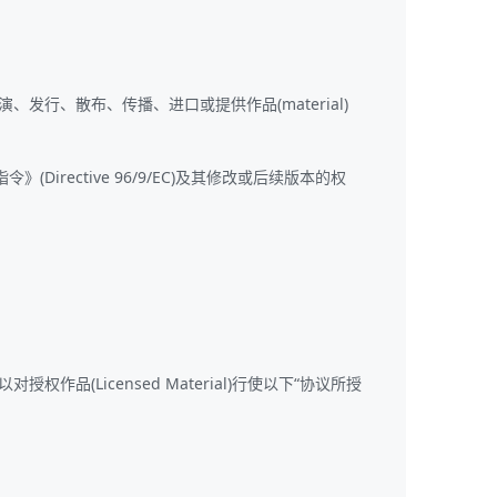
、发行、散布、传播、进口或提供作品(material)
rective 96/9/EC)及其修改或后续版本的权
Licensed Material)行使以下“协议所授