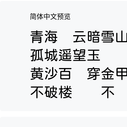
简体中文预览