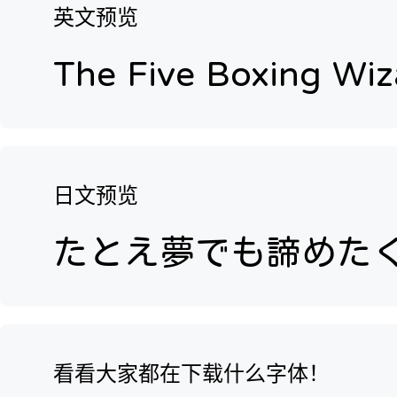
英文预览
日文预览
看看大家都在下载什么字体！