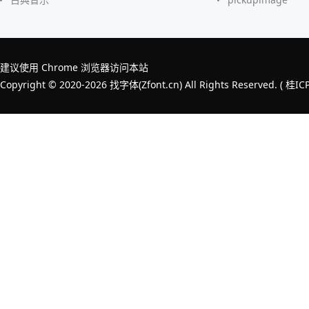
建议使用 Chrome 浏览器访问本站
Copyright © 2020-2026 找字体(Zfont.cn) All Rights Reserved. (
桂IC