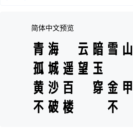
简体中文预览