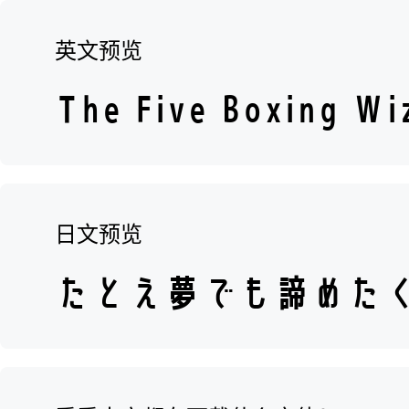
英文预览
日文预览