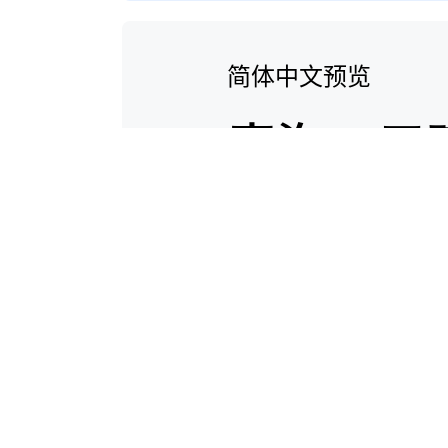
简体中文预览