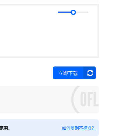
立即下载
范围。
如何辨别不标准？