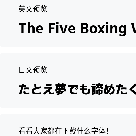
英文预览
日文预览
看看大家都在下载什么字体！