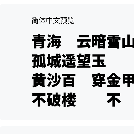
简体中文预览