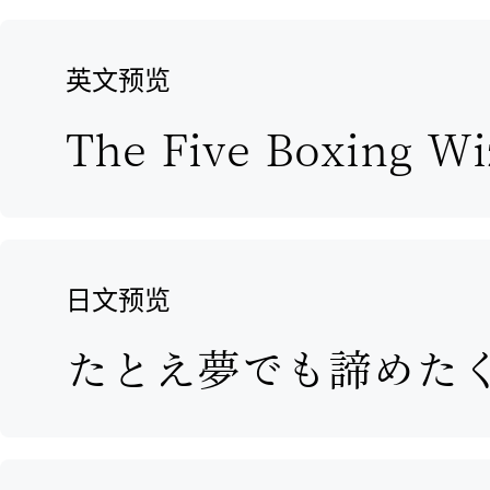
英文预览
日文预览