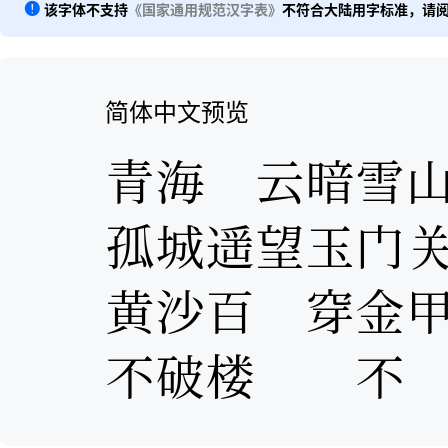
该字体不支持
《国家通用规范汉字表》
不符合大陆用字标准，请
简体中文预览