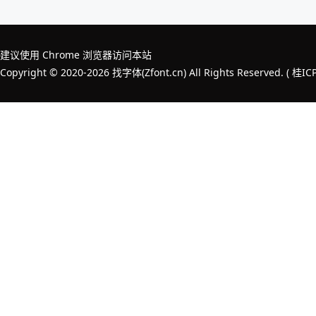
建议使用 Chrome 浏览器访问本站
Copyright © 2020-2026 找字体(Zfont.cn) All Rights Reserved. (
桂IC