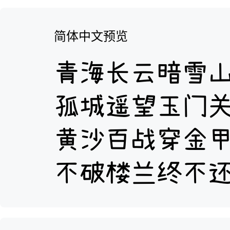
简体中文预览