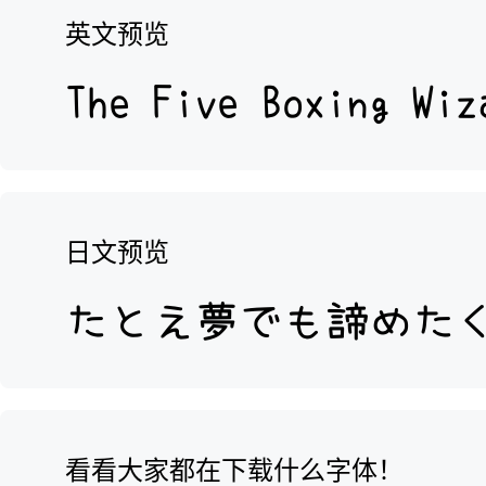
英文预览
日文预览
看看大家都在下载什么字体！