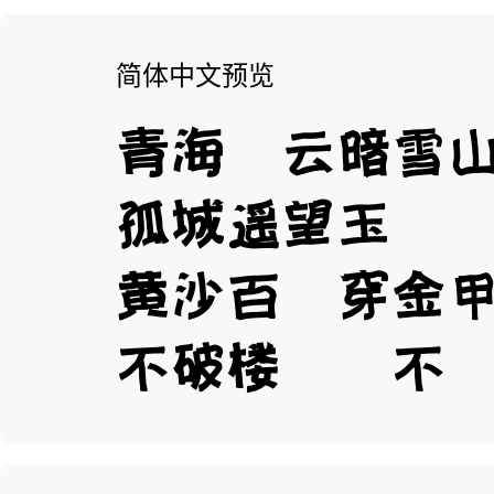
简体中文预览