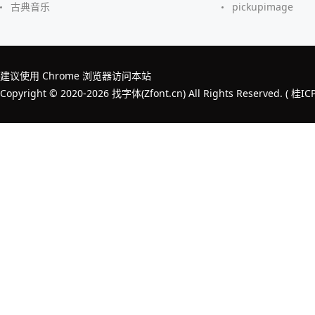
古典音乐
pickupimage
建议使用 Chrome 浏览器访问本站
Copyright © 2020-2026 找字体(Zfont.cn) All Rights Reserved. (
桂IC