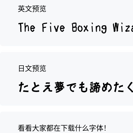
英文预览
日文预览
看看大家都在下载什么字体！