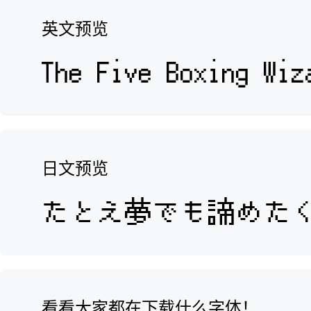
英文预览
日文预览
看看大家都在下载什么字体！