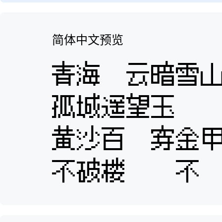
简体中文预览