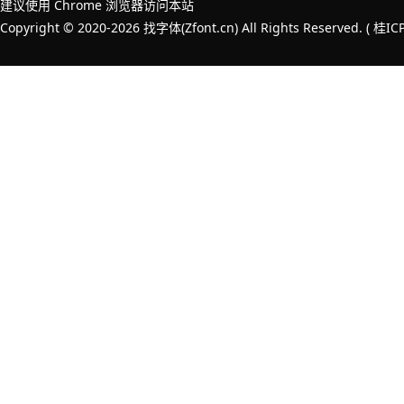
建议使用 Chrome 浏览器访问本站
Copyright © 2020-2026 找字体(Zfont.cn) All Rights Reserved. (
桂IC