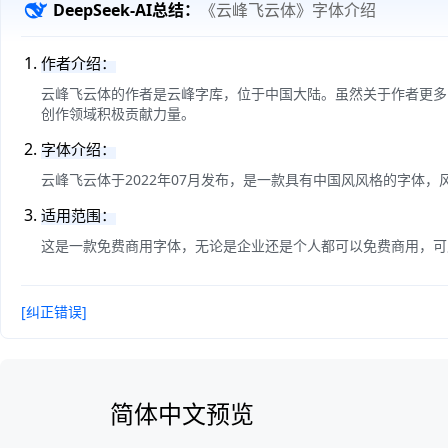
DeepSeek-AI总结：
《云峰飞云体》字体介绍
作者介绍：
云峰飞云体的作者是云峰字库，位于中国大陆。虽然关于作者更多
创作领域积极贡献力量。
字体介绍：
云峰飞云体于2022年07月发布，是一款具有中国风风格的字体
适用范围：
这是一款免费商用字体，无论是企业还是个人都可以免费商用，可
[纠正错误]
简体中文预览