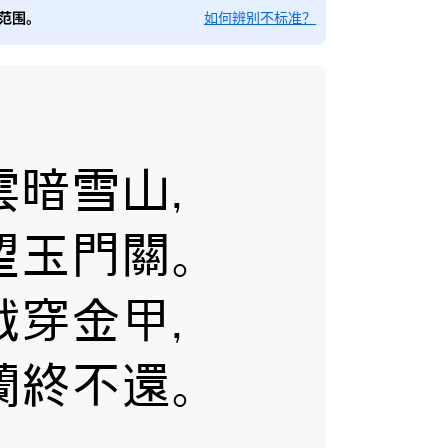
范围。
如何辨别不标准？