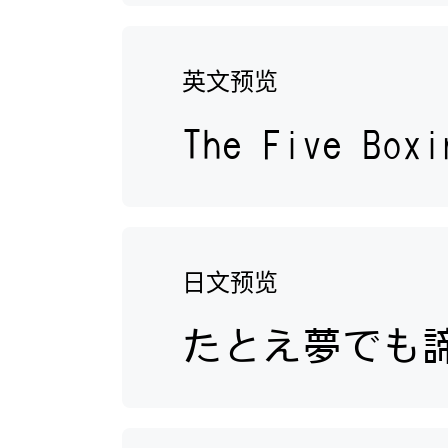
英文预览
日文预览