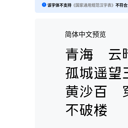
该字体不支持
《国家通用规范汉字表》
不符合
简体中文预览