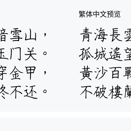
繁体中文预览