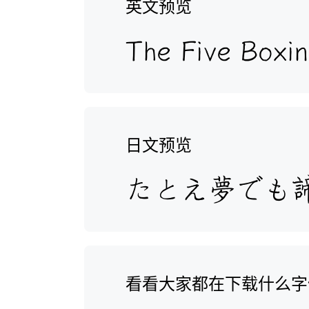
英文预览
日文预览
看看大家都在下载什么字