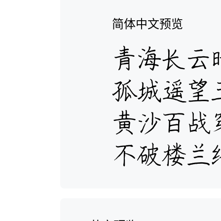
简体中文预览