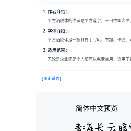
作者介绍：
平方洒脱体的作者是平方造字，来自中国大陆
字体介绍：
平方洒脱体是一款具有手写风、有趣、卡通、
适用范围：
无论是企业还是个人都可以免费商用，适用于
[纠正错误]
简体中文预览