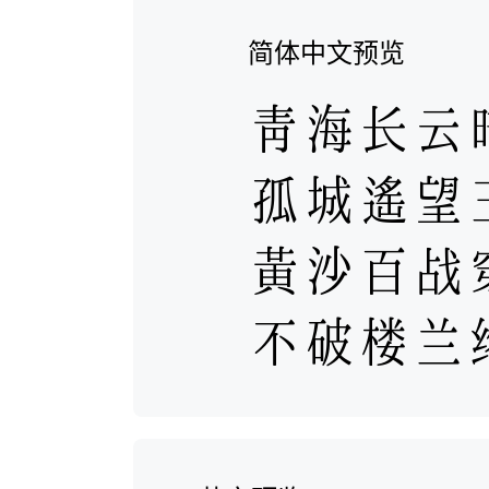
简体中文预览