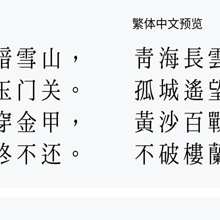
繁体中文预览