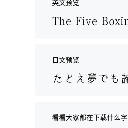
英文预览
日文预览
看看大家都在下载什么字