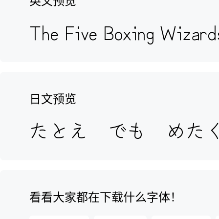
英文预览
日文预览
看看大家都在下载什么字体！