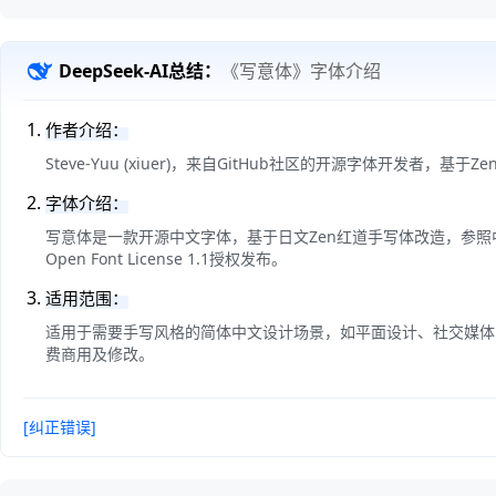
DeepSeek-AI总结：
《写意体》字体介绍
作者介绍：
Steve-Yuu (xiuer)，来自GitHub社区的开源字体开发者，基
字体介绍：
写意体是一款开源中文字体，基于日文Zen红道手写体改造，参照中
Open Font License 1.1授权发布。
适用范围：
适用于需要手写风格的简体中文设计场景，如平面设计、社交媒体图片
费商用及修改。
[纠正错误]