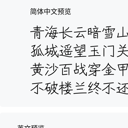
简体中文预览