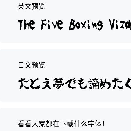
英文预览
日文预览
看看大家都在下载什么字体！