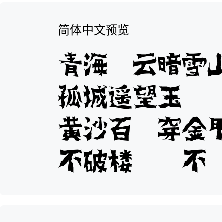
简体中文预览