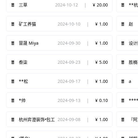
2024-10-12
20.00
三草
**
2024-10-10
1.00
矿工养猫
赵
2024-09-30
1.00
冒晟 Miya
设计
2024-09-23
5.00
叁柒
胜楠
2024-09-17
1.00
a
**松
2024-09-13
0.10
*帅
***
2024-09-08
1.00
杭州弈澄装饰•包工
『阿