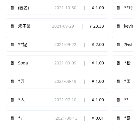
2021-10-30
1.00
(匿名)
**
2021-09-29
23.33
禾子業
kev
2021-09-22
2.00
?Fis
**妮
Soda
2021-09-09
1.00
*松
2021-08-19
1.00
*匠
*国
2021-07-10
1.00
*?
*人
*?
2021-06-13
0.01
*哥