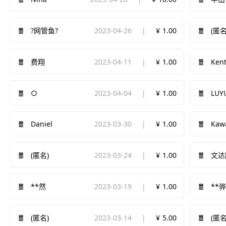
2023-04-26
1.00
?网管鱼?
(匿名
2023-04-11
1.00
Kent
费翔
○
2023-04-04
1.00
LUY
Daniel
2023-03-30
1.00
Kaw
2023-03-24
1.00
(匿名)
文达
2023-03-19
1.00
**然
**
2023-03-14
5.00
(匿名)
(匿名