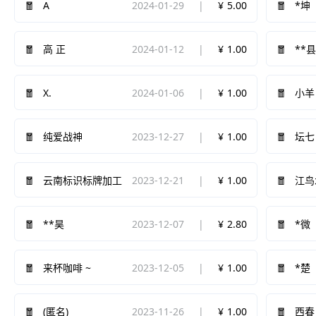
A
2024-01-29
5.00
*坤
2024-01-12
1.00
高 正
**
X.
2024-01-06
1.00
小羊
2023-12-27
1.00
纯爱战神
坛七
2023-12-21
1.00
云南标识标牌加工
江鸟
2023-12-07
2.80
**昊
*微
2023-12-05
1.00
来杯咖啡 ~
*楚
2023-11-26
1.00
(匿名)
西春