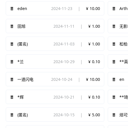
eden
2024-11-23
10.00
Arth
2024-11-11
1.00
田旭
无影L
2024-11-03
1.00
(匿名)
松柏
2024-10-29
0.10
*兰
**
2024-10-24
10.00
en
一道闪电
2024-10-21
0.10
*辉
**
2024-10-15
5.00
(匿名)
焙可