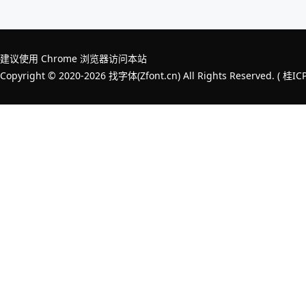
建议使用 Chrome 浏览器访问本站
Copyright © 2020-2026 找字体(Zfont.cn) All Rights Reserved. (
桂IC