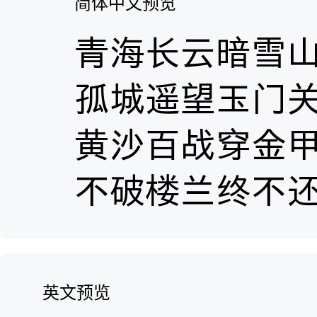
简体中文预览
英文预览