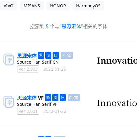
VIVO
MISANS
HONOR
HarmonyOS
搜索到
5
个与“
思源宋体
”相关的字体
思源
宋体
7字重
Source Han Serif CN
Ver 2.003
2022-01-26
思源
宋体
VF
0字重
Source Han Serif VF
Ver 2.001
2022-01-26