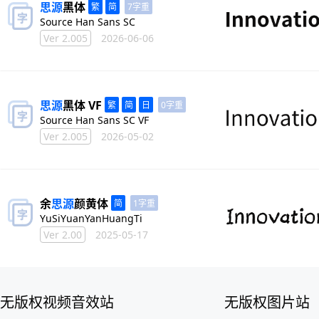
思源
黑体
7字重
Source Han Sans SC
Ver 2.005
2026-06-06
思源
黑体 VF
0字重
Source Han Sans SC VF
Ver 2.005
2026-05-02
余
思源
颜黄体
1字重
YuSiYuanYanHuangTi
Ver 2.00
2025-05-17
无版权视频音效站
无版权图片站